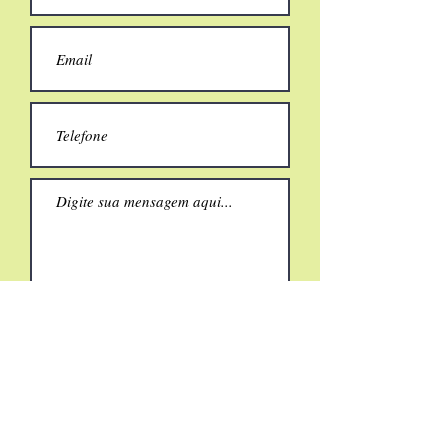
Enviar