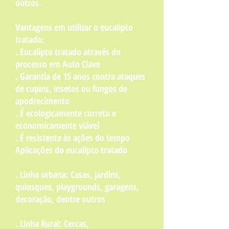
outros.
Vantagens em utilizar o eucalipto
tratado:
. Eucalipto tratado através do
processo em Auto Clave
. Garantia de 15 anos contra ataques
de cupins, insetos ou fungos de
apodrecimento
. É ecologicamente correto e
economicamente viável
. É resistente às ações do tempo
Aplicações do eucalipto tratado
. Linha urbana: Casas, jardins,
quiosques, playgrounds, garagens,
decoração, dentre outros
. Linha Rural: Cercas,