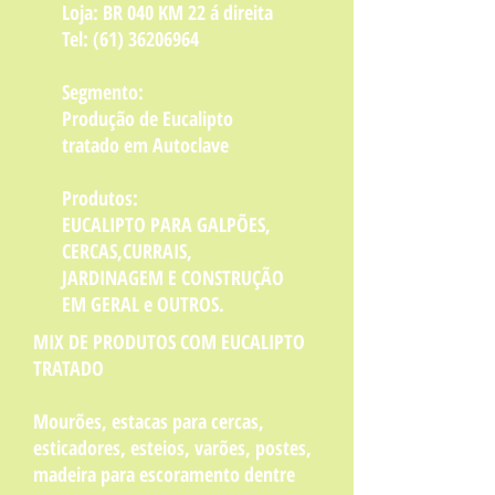
Loja: BR 040 KM 22 á direita
Tel:
(61) 36206964
Segmento:
Produção de Eucalipto
tratado em Autoclave
Produtos:
EUCALIPTO PARA GALPÕES,
CERCAS,CURRAIS,
JARDINAGEM E CONSTRUÇÃO
EM GERAL e OUTROS.
MIX DE PRODUTOS COM EUCALIPTO
TRATADO
Mourões, estacas para cercas,
esticadores, esteios, varões, postes,
madeira para escoramento dentre